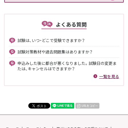
よくある質問
試験は、いつ・どこで受験できますか？
試験対策教材や過去問題集はありますか？
申込みした後に都合が悪くなりました。試験日の変更ま
たは、キャンセルはできますか？
一覧を見る
URLをコピー