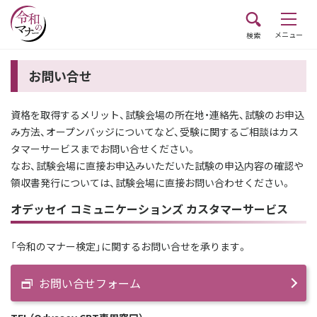
メニュー
検索
お問い合せ
資格を取得するメリット、試験会場の所在地・連絡先、試験のお申込
み方法、オープンバッジについてなど、受験に関するご相談はカス
タマーサービスまでお問い合せください。
なお、試験会場に直接お申込みいただいた試験の申込内容の確認や
領収書発行については、試験会場に直接お問い合わせください。
オデッセイ コミュニケーションズ カスタマーサービス
「令和のマナー検定」に関するお問い合せを承ります。
お問い合せフォーム