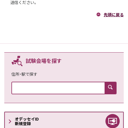
送信ください。
先頭に戻る
試験会場を探す
住所・駅で探す
検索
オデッセイID
新規登録