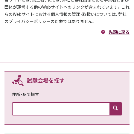
団体が運営する他のWebサイトへのリンクが含まれています。これ
らのWebサイトにおける個人情報の管理・取扱いについては、弊社
のプライバシーポリシーの対象ではありません。
先頭に戻る
試験会場を探す
住所・駅で探す
検索