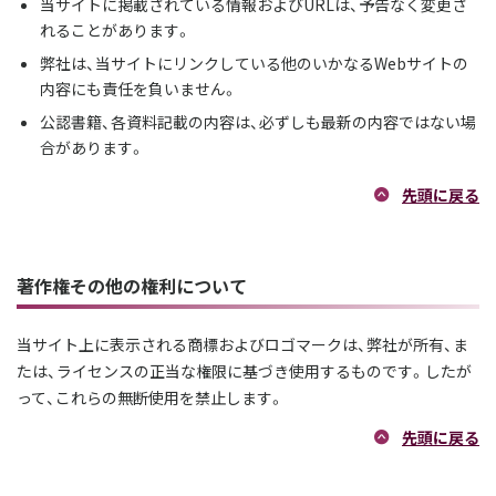
当サイトに掲載されている情報およびURLは、予告なく変更さ
れることがあります。
弊社は、当サイトにリンクしている他のいかなるWebサイトの
内容にも責任を負いません。
公認書籍、各資料記載の内容は、必ずしも最新の内容ではない場
合があります。
先頭に戻る
著作権その他の権利について
当サイト上に表示される商標およびロゴマークは、弊社が所有、ま
たは、ライセンスの正当な権限に基づき使用するものです。したが
って、これらの無断使用を禁止します。
先頭に戻る