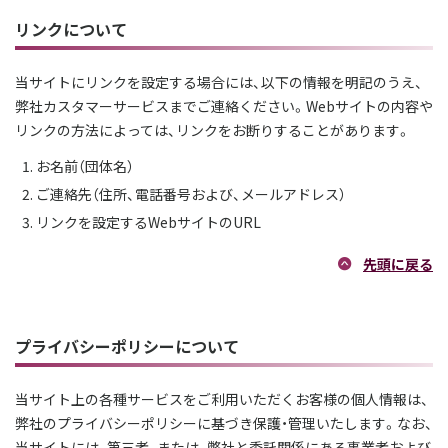
リンクについて
当サイトにリンクを設定する場合には、以下の情報を明記のうえ、
弊社カスタマーサービスまでご連絡ください。Webサイトの内容や
リンクの方法によっては、リンクをお断りすることがあります。
お名前（団体名）
ご連絡先（住所、電話番号および、メールアドレス）
リンクを設定するWebサイトのURL
先頭に戻る
プライバシーポリシーについて
当サイト上の各種サービスをご利用いただくお客様の個人情報は、
弊社のプライバシーポリシーに基づき保護・管理いたします。なお、
当サイトには、第三者、または、弊社と委託関係にある事業者および