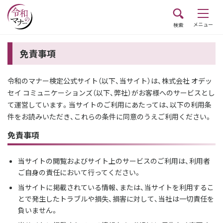
メニュー
検索
免責事項
令和のマナー検定公式サイト（以下、当サイト）は、株式会社 オデッ
セイ コミュニケーションズ（以下、弊社）がお客様へのサービスとし
て運営しています。当サイトのご利用にあたっては、以下の利用条
件をお読みいただき、これらの条件に同意のうえご利用ください。
免責事項
当サイトの閲覧およびサイト上のサービスのご利用は、利用者
ご自身の責任において行ってください。
当サイトに掲載されている情報、または、当サイトを利用するこ
とで発生したトラブルや損失、損害に対して、当社は一切責任を
負いません。